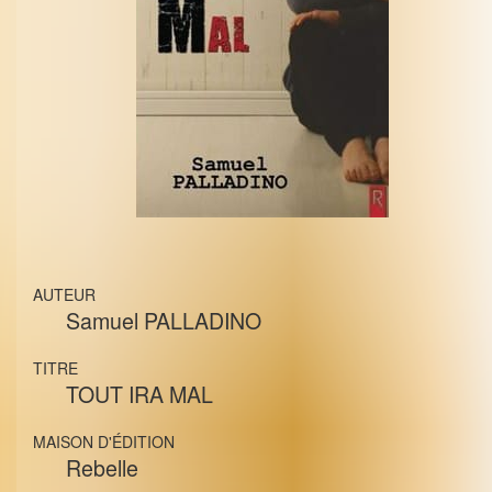
AUTEUR
Samuel PALLADINO
TITRE
TOUT IRA MAL
MAISON D'ÉDITION
Rebelle