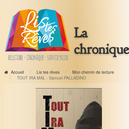
La
chronique
Accueil
Lis tes rêves
Mon chemin de lecture
TOUT IRA MAL - Samuel PALLADINO