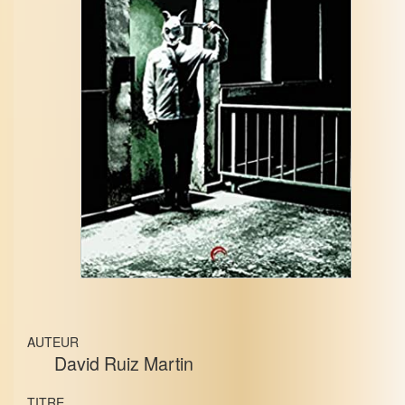
AUTEUR
David Ruiz Martin
TITRE