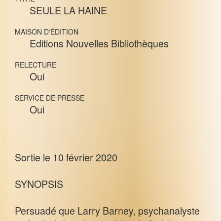
SEULE LA HAINE
MAISON D'ÉDITION
Editions Nouvelles Bibliothèques
RELECTURE
Oui
SERVICE DE PRESSE
Oui
Sortie le 10 février 2020
SYNOPSIS
Persuadé que Larry Barney, psychanalyste