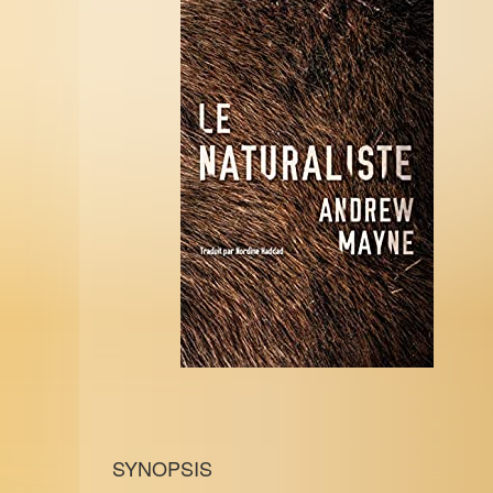
SYNOPSIS