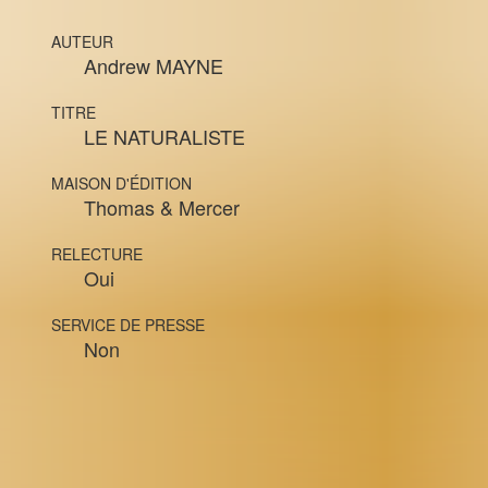
AUTEUR
Andrew MAYNE
TITRE
LE NATURALISTE
MAISON D'ÉDITION
Thomas & Mercer
RELECTURE
Oui
SERVICE DE PRESSE
Non