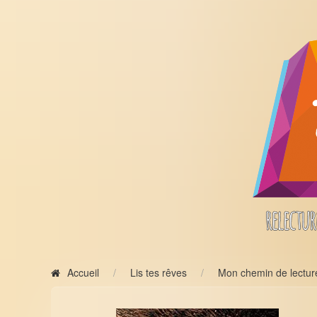
Accueil
Lis tes rêves
Mon chemin de lectur