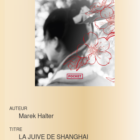
AUTEUR
Marek Halter
TITRE
LA JUIVE DE SHANGHAI