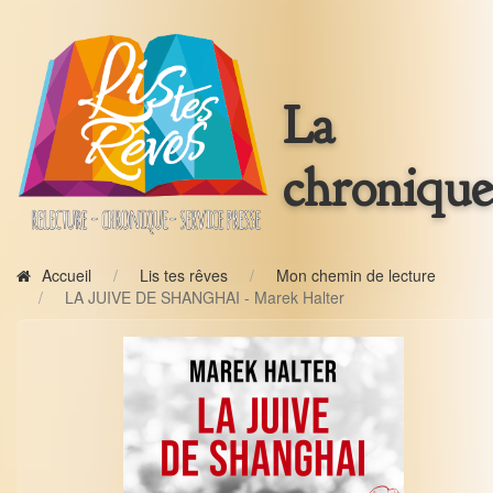
La
chronique
Accueil
Lis tes rêves
Mon chemin de lecture
LA JUIVE DE SHANGHAI - Marek Halter