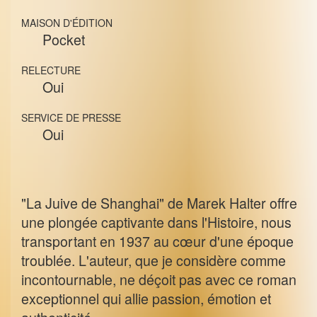
MAISON D'ÉDITION
Pocket
RELECTURE
Oui
SERVICE DE PRESSE
Oui
"La Juive de Shanghai" de Marek Halter offre
une plongée captivante dans l'Histoire, nous
transportant en 1937 au cœur d'une époque
troublée. L'auteur, que je considère comme
incontournable, ne déçoit pas avec ce roman
exceptionnel qui allie passion, émotion et