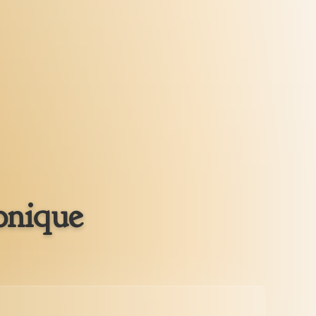
onique