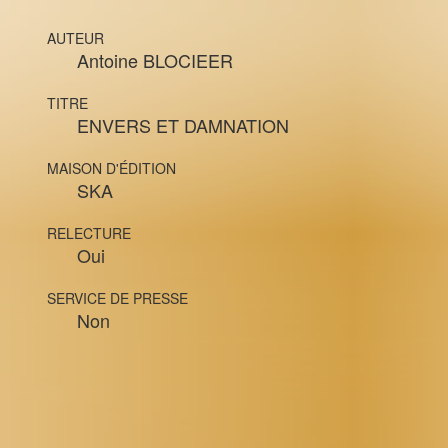
AUTEUR
Antoine BLOCIEER
TITRE
ENVERS ET DAMNATION
MAISON D'ÉDITION
SKA
RELECTURE
Oui
SERVICE DE PRESSE
Non