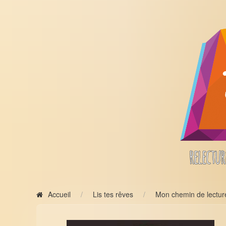
Accueil
Lis tes rêves
Mon chemin de lectur