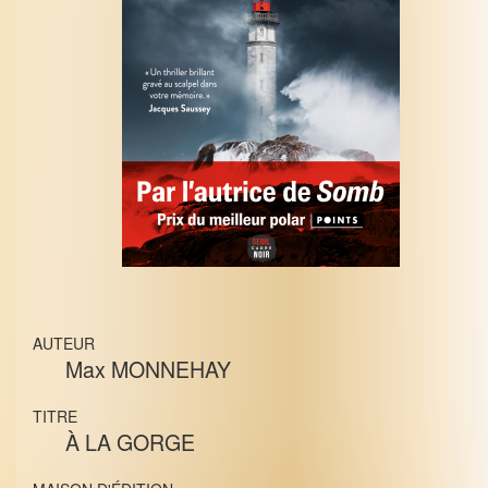
AUTEUR
Max MONNEHAY
TITRE
À LA GORGE