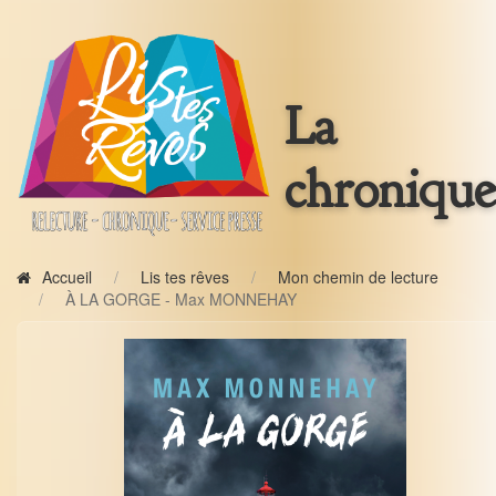
La
chronique
Accueil
Lis tes rêves
Mon chemin de lecture
À LA GORGE - Max MONNEHAY